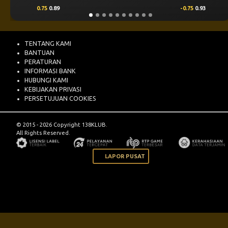
0.75
0.89
-0.75
0.93
TENTANG KAMI
BANTUAN
PERATURAN
INFORMASI BANK
HUBUNGI KAMI
KEBIJAKAN PRIVASI
PERSETUJUAN COOKIES
© 2015 - 2026 Copyright 138KLUB.
All Rights Reserved.
LAPOR PUSAT